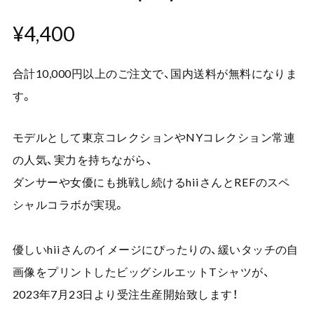
¥4,400
合計10,000円以上のご注文で、国内送料が無料になりま
す。
モデルとして東京コレクションやNYコレクション常連
の人気、実力を持ちながら、
ダンサーや女優にも挑戦し続けるhiiさんとREFのスペ
シャルコラボが実現。
優しいhiiさんのイメージにぴったりの、緩いタッチの自
画像をプリントしたビッグシルエットTシャツが、
2023年7月23日より受注生産開始致します！