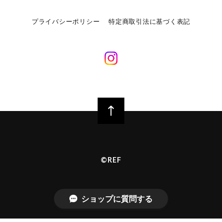
プライバシーポリシー
特定商取引法に基づく表記
©︎REF
ショップに質問する