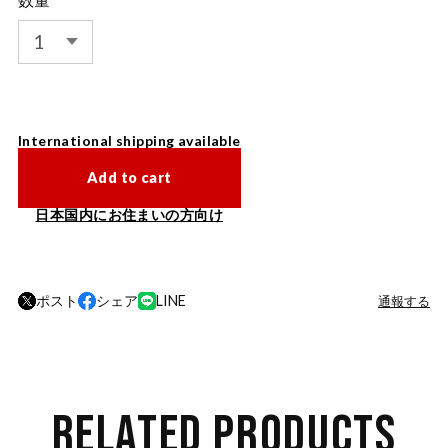
International shipping available
Add to cart
日本国内にお住まいの方向け
ポスト
シェア
LINE
通報する
RELATED PRODUCTS