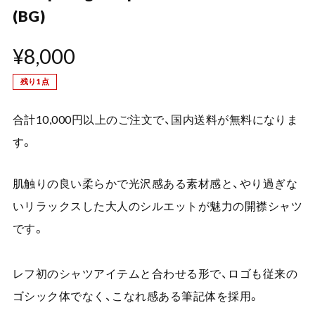
(BG)
¥8,000
残り1点
合計10,000円以上のご注文で、国内送料が無料になりま
す。
肌触りの良い柔らかで光沢感ある素材感と、やり過ぎな
いリラックスした大人のシルエットが魅力の開襟シャツ
です。
レフ初のシャツアイテムと合わせる形で、ロゴも従来の
ゴシック体でなく、こなれ感ある筆記体を採用。