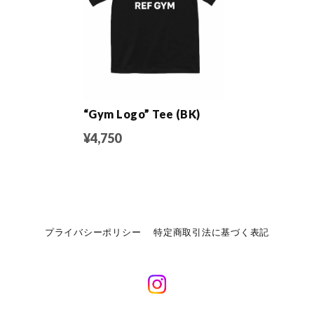
“Gym Logo” Tee (BK)
¥4,750
プライバシーポリシー
特定商取引法に基づく表記