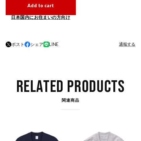
Add to cart
日本国内にお住まいの方向け
ポスト
シェア
LINE
通報する
RELATED PRODUCTS
関連商品