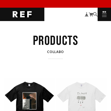
MENU
CLOSE
PRODUCTS
COLLABO