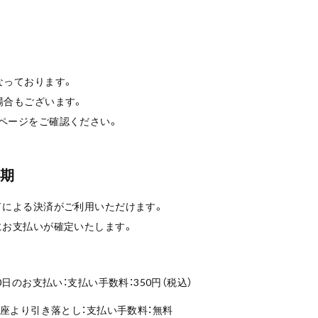
なっております。
場合もございます。
ページをご確認ください。
時期
ドによる決済がご利用いただけます。
にお支払いが確定いたします。
0日のお支払い：支払い手数料：350円（税込）
口座より引き落とし：支払い手数料：無料