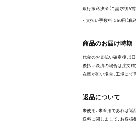
銀行振込決済（ご請求後5営
・ 支払い手数料：360円（税
商品のお届け時期
代金のお支払い確定後、3
後払い決済の場合は注文確
在庫が無い場合、工場にて
返品について
未使用、未着用であれば返
送料に関しまして、お客様