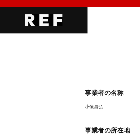
事業者の名称
小儀昌弘
事業者の所在地