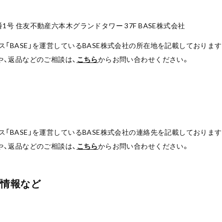
号 住友不動産六本木グランドタワー 37F BASE株式会社
「BASE」を運営しているBASE株式会社の所在地を記載しております
や、返品などのご相談は、
こちら
からお問い合わせください。
「BASE」を運営しているBASE株式会社の連絡先を記載しております
や、返品などのご相談は、
こちら
からお問い合わせください。
プ情報など