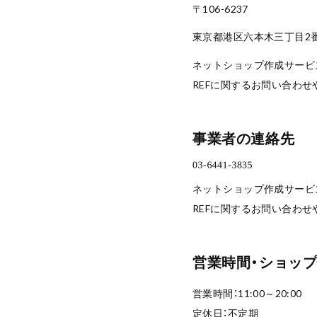
〒106-6237
東京都港区六本木三丁目2番1
ネットショップ作成サービス
REFに関するお問い合わせ
事業者の連絡先
ネットショップ作成サービス
REFに関するお問い合わせ
営業時間・ショッ
営業時間：11:00～20:00
定休日：不定期