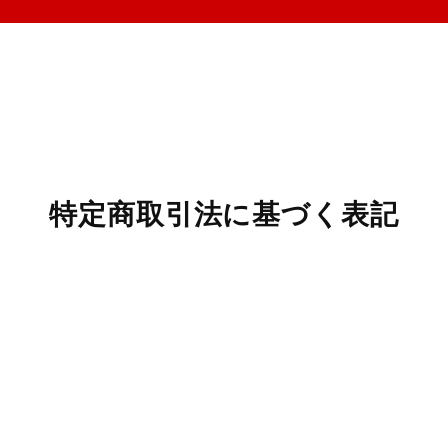
特定商取引法に基づく表記