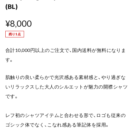
(BL)
¥8,000
残り1点
合計10,000円以上のご注文で、国内送料が無料になりま
す。
肌触りの良い柔らかで光沢感ある素材感と、やり過ぎな
いリラックスした大人のシルエットが魅力の開襟シャツ
です。
レフ初のシャツアイテムと合わせる形で、ロゴも従来の
ゴシック体でなく、こなれ感ある筆記体を採用。