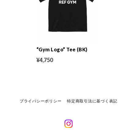
“Gym Logo” Tee (BK)
¥4,750
プライバシーポリシー
特定商取引法に基づく表記