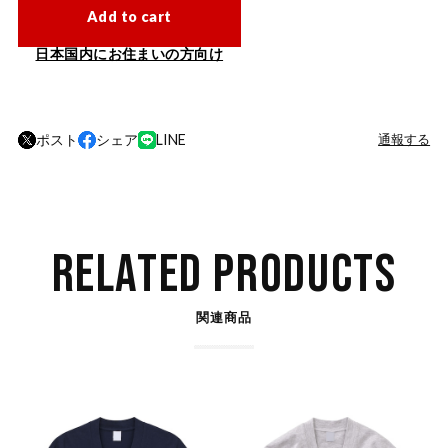
Add to cart
日本国内にお住まいの方向け
ポスト
シェア
LINE
通報する
RELATED PRODUCTS
関連商品