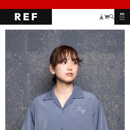
MENU
CLOSE