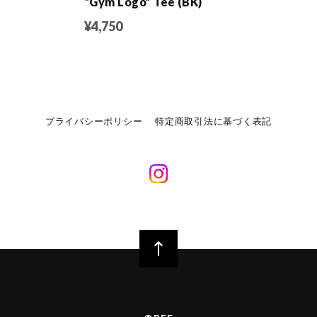
“Gym Logo” Tee (BK)
¥4,750
プライバシーポリシー
特定商取引法に基づく表記