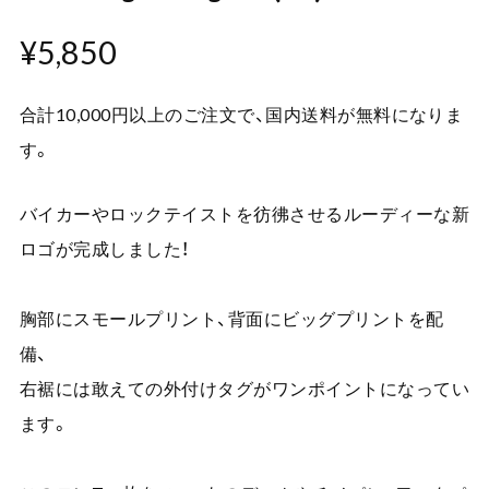
¥5,850
合計10,000円以上のご注文で、国内送料が無料になりま
す。
バイカーやロックテイストを彷彿させるルーディーな新
ロゴが完成しました！
胸部にスモールプリント、背面にビッグプリントを配
備、
右裾には敢えての外付けタグがワンポイントになってい
ます。