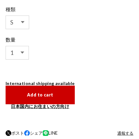
種類
数量
International shipping available
Add to cart
日本国内にお住まいの方向け
ポスト
シェア
LINE
通報する