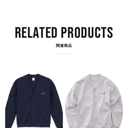
RELATED PRODUCTS
関連商品