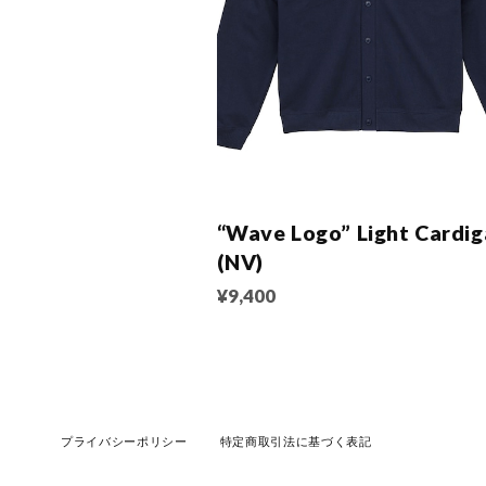
“Wave Logo” Light Cardi
(NV)
¥9,400
プライバシーポリシー
特定商取引法に基づく表記