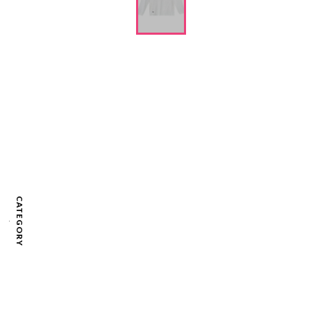
CATEGORY