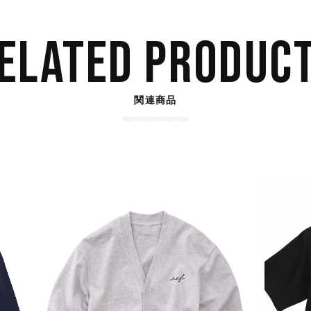
ELATED PRODUC
関連商品