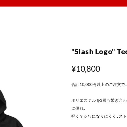
"Slash Logo" Te
¥10,800
合計10,000円以上のご注文
ポリエステルを3層も繋ぎ合
に優れ、
軽くてシワになりにくく、ス