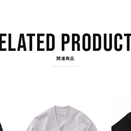
ELATED PRODUC
関連商品