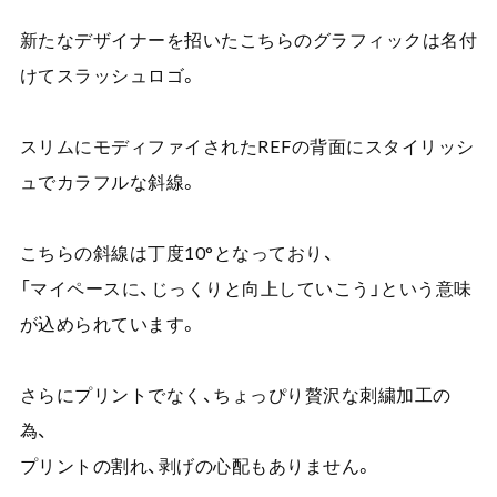
新たなデザイナーを招いたこちらのグラフィックは名付
けてスラッシュロゴ。
スリムにモディファイされたREFの背面にスタイリッシ
ュでカラフルな斜線。
こちらの斜線は丁度10°となっており、
「マイペースに、じっくりと向上していこう」という意味
が込められています。
さらにプリントでなく、ちょっぴり贅沢な刺繍加工の
為、
プリントの割れ、剥げの心配もありません。