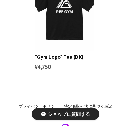
“Gym Logo” Tee (BK)
¥4,750
プライバシーポリシー
特定商取引法に基づく表記
ショップに質問する