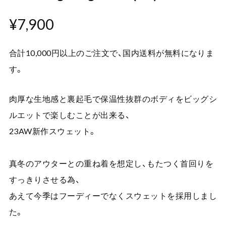
¥7,900
合計10,000円以上のご注文で、国内送料が無料になりま
す。
肉厚な生地感と裏起毛で保温性抜群のボディをビッグシ
ルエットで楽しむことが出来る、
23AW新作スウェット。
真冬のアウターとの重ね着を想定し、もたつく首回りを
すっきりさせる為、
あえて今季はフーディーでなくスウェットを採用しまし
た。