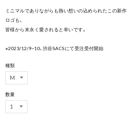
ミニマルでありながらも熱い想いの込められたこの新作
ロゴも、
皆様から末永く愛されると幸いです。
※2023/12/9~10、渋谷SACSにて受注受付開始
種類
数量