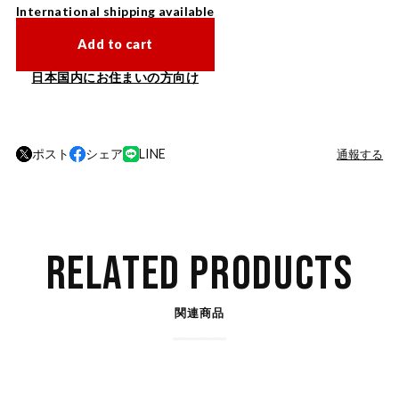
International shipping available
Add to cart
日本国内にお住まいの方向け
ポスト
シェア
LINE
通報する
RELATED PRODUCTS
関連商品