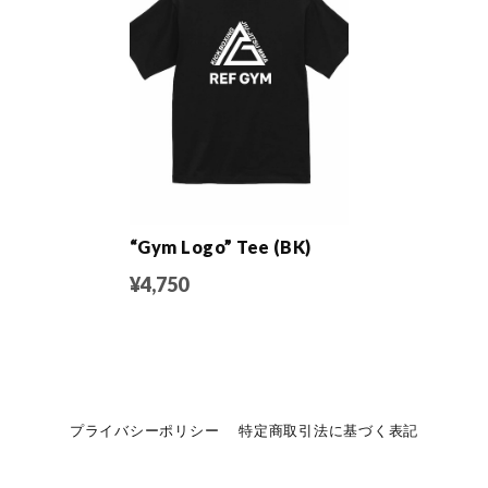
“Gym Logo” Tee (BK)
¥4,750
プライバシーポリシー
特定商取引法に基づく表記