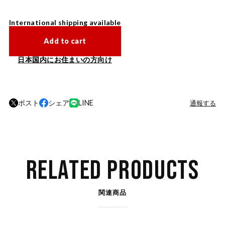
International shipping available
Add to cart
日本国内にお住まいの方向け
ポスト
シェア
LINE
通報する
RELATED PRODUCTS
関連商品