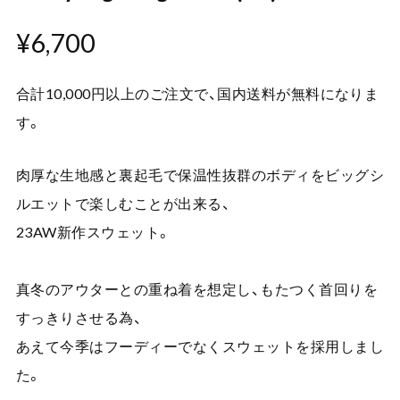
¥6,700
合計10,000円以上のご注文で、国内送料が無料になりま
す。
肉厚な生地感と裏起毛で保温性抜群のボディをビッグシ
ルエットで楽しむことが出来る、
23AW新作スウェット。
真冬のアウターとの重ね着を想定し、もたつく首回りを
すっきりさせる為、
あえて今季はフーディーでなくスウェットを採用しまし
た。